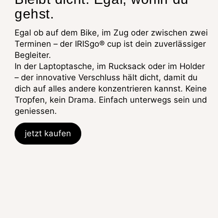
gehst.
Egal ob auf dem Bike, im Zug oder zwischen zwei
Terminen – der IRISgo® cup ist dein zuverlässiger
Begleiter.
In der Laptoptasche, im Rucksack oder im Holder
– der innovative Verschluss hält dicht, damit du
dich auf alles andere konzentrieren kannst. Keine
Tropfen, kein Drama. Einfach unterwegs sein und
geniessen.
jetzt kaufen