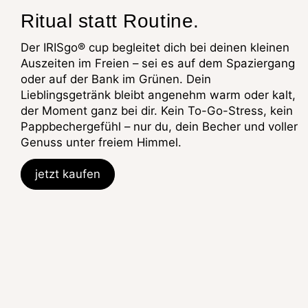
Ritual statt Routine.
Der IRISgo® cup begleitet dich bei deinen kleinen
Auszeiten im Freien – sei es auf dem Spaziergang
oder auf der Bank im Grünen. Dein
Lieblingsgetränk bleibt angenehm warm oder kalt,
der Moment ganz bei dir. Kein To-Go-Stress, kein
Pappbechergefühl – nur du, dein Becher und voller
Genuss unter freiem Himmel.
jetzt kaufen