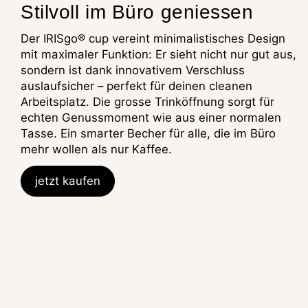
Stilvoll im Büro geniessen
Der IRISgo® cup vereint minimalistisches Design
mit maximaler Funktion: Er sieht nicht nur gut aus,
sondern ist dank innovativem Verschluss
auslaufsicher – perfekt für deinen cleanen
Arbeitsplatz. Die grosse Trinköffnung sorgt für
echten Genussmoment wie aus einer normalen
Tasse. Ein smarter Becher für alle, die im Büro
mehr wollen als nur Kaffee.
jetzt kaufen