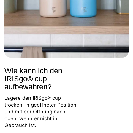
Wie kann ich den
IRISgo® cup
aufbewahren?
Lagere den IRISgo® cup
trocken, in geöffneter Position
und mit der Öffnung nach
oben, wenn er nicht in
Gebrauch ist.