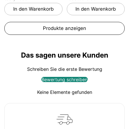
In den Warenkorb
In den Warenkorb
Produkte anzeigen
Das sagen unsere Kunden
Schreiben Sie die erste Bewertung
Bewertung schreiben
Keine Elemente gefunden