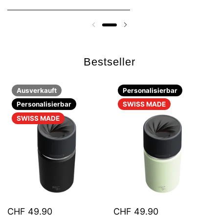
Bestseller
Ausverkauft
Personalisierbar
Personalisierbar
SWISS MADE
SWISS MADE
CHF 49.90
CHF 49.90