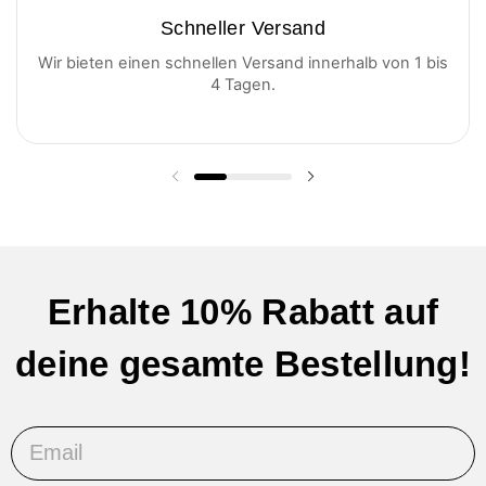
Schneller Versand
Wir bieten einen schnellen Versand innerhalb von 1 bis
4 Tagen.
Vorherige Folie
Nächste Folie
Erhalte 10% Rabatt auf
deine gesamte Bestellung!
Email