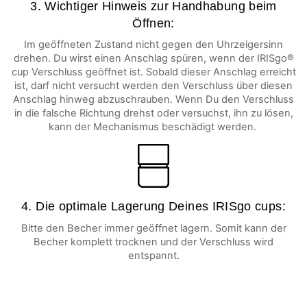
3. Wichtiger Hinweis zur Handhabung beim
Öffnen:
Im geöffneten Zustand nicht gegen den Uhrzeigersinn
drehen. Du wirst einen Anschlag spüren, wenn der IRISgo®
cup Verschluss geöffnet ist. Sobald dieser Anschlag erreicht
ist, darf nicht versucht werden den Verschluss über diesen
Anschlag hinweg abzuschrauben. Wenn Du den Verschluss
in die falsche Richtung drehst oder versuchst, ihn zu lösen,
kann der Mechanismus beschädigt werden.
4. Die optimale Lagerung Deines IRISgo cups:
Bitte den Becher immer geöffnet lagern. Somit kann der
Becher komplett trocknen und der Verschluss wird
entspannt.