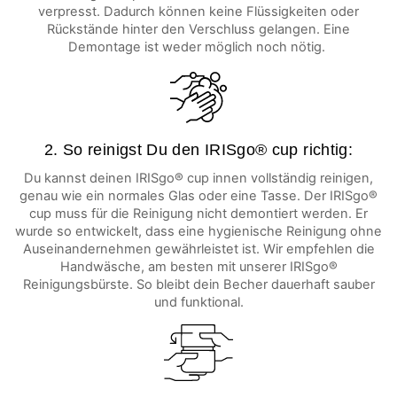
verpresst. Dadurch können keine Flüssigkeiten oder
Rückstände hinter den Verschluss gelangen. Eine
Demontage ist weder möglich noch nötig.
2. So reinigst Du den IRISgo® cup richtig:
Du kannst deinen IRISgo® cup innen vollständig reinigen,
genau wie ein normales Glas oder eine Tasse. Der IRISgo®
cup muss für die Reinigung nicht demontiert werden. Er
wurde so entwickelt, dass eine hygienische Reinigung ohne
Auseinandernehmen gewährleistet ist. Wir empfehlen die
Handwäsche, am besten mit unserer IRISgo®
Reinigungsbürste. So bleibt dein Becher dauerhaft sauber
und funktional.