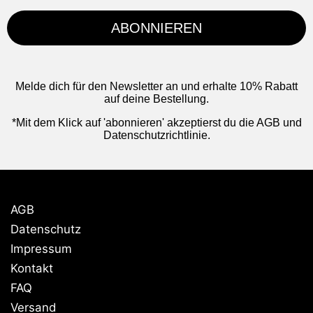
ABONNIEREN
Melde dich für den Newsletter an und erhalte 10% Rabatt
auf deine Bestellung.
*Mit dem Klick auf 'abonnieren' akzeptierst du die AGB und
Datenschutzrichtlinie.
AGB
Datenschutz
Impressum
Kontakt
FAQ
Versand