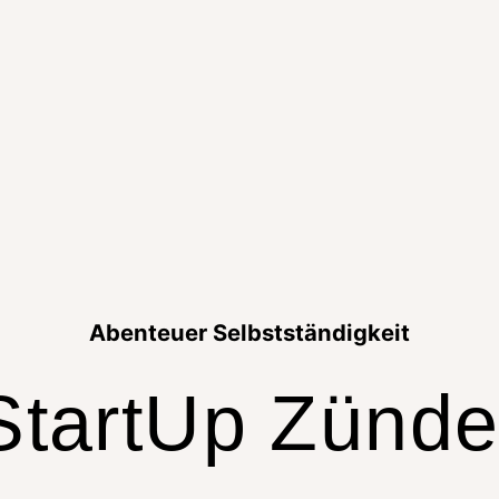
Abenteuer Selbstständigkeit
StartUp Zünde