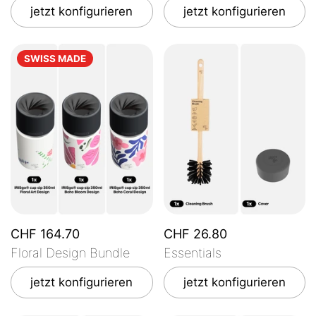
jetzt konfigurieren
jetzt konfigurieren
SWISS MADE
CHF 164.70
CHF 26.80
Floral Design Bundle
Essentials
jetzt konfigurieren
jetzt konfigurieren