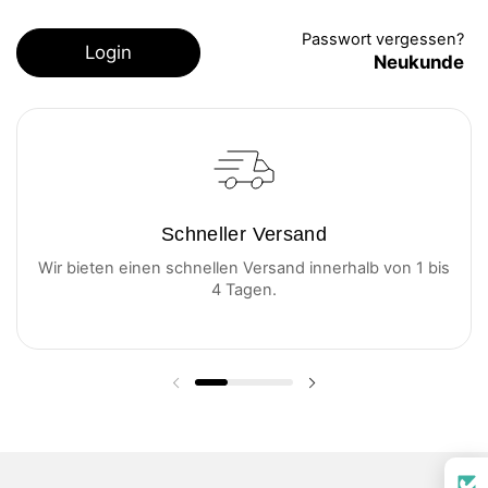
Passwort vergessen?
Login
Neukunde
Schneller Versand
Wir bieten einen schnellen Versand innerhalb von 1 bis
4 Tagen.
Vorherige Folie
Nächste Folie