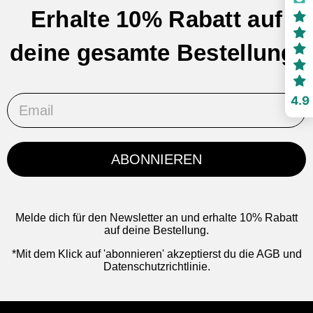
Erhalte 10% Rabatt auf
deine gesamte Bestellung!
Email
4.9
ABONNIEREN
Melde dich für den Newsletter an und erhalte 10% Rabatt
auf deine Bestellung.
*Mit dem Klick auf 'abonnieren' akzeptierst du die AGB und
Datenschutzrichtlinie.