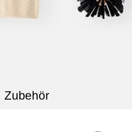
Zubehör