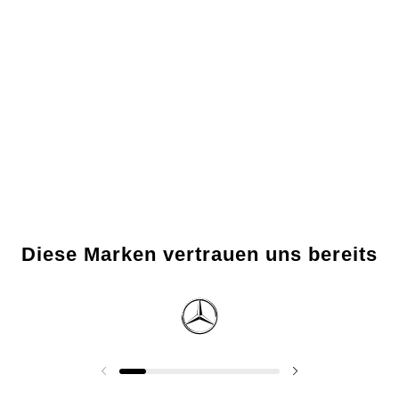
Diese Marken vertrauen uns bereits
Vorherige Folie
Nächste Folie