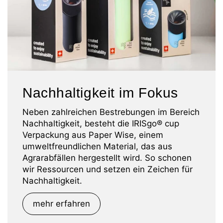
Nachhaltigkeit im Fokus
Neben zahlreichen Bestrebungen im Bereich
Nachhaltigkeit, besteht die IRISgo® cup
Verpackung aus Paper Wise, einem
umweltfreundlichen Material, das aus
Agrarabfällen hergestellt wird. So schonen
wir Ressourcen und setzen ein Zeichen für
Nachhaltigkeit.
mehr erfahren