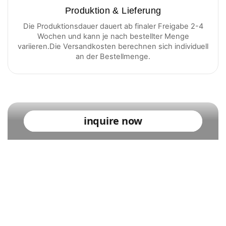
Produktion & Lieferung
Die Produktionsdauer dauert ab finaler Freigabe 2-4
Wochen und kann je nach bestellter Menge
variieren.Die Versandkosten berechnen sich individuell
an der Bestellmenge.