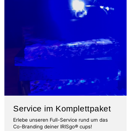
Service im Komplettpaket
Erlebe unseren Full-Service rund um das
Co-Branding deiner IRISgo® cups!