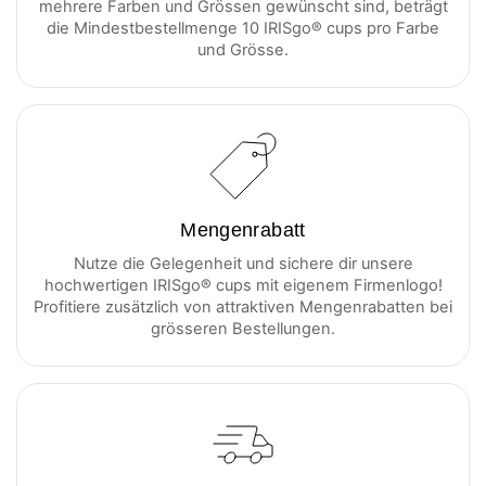
mehrere Farben und Grössen gewünscht sind, beträgt
die Mindestbestellmenge 10 IRISgo® cups pro Farbe
und Grösse.
Mengenrabatt
Nutze die Gelegenheit und sichere dir unsere
hochwertigen IRISgo® cups mit eigenem Firmenlogo!
Profitiere zusätzlich von attraktiven Mengenrabatten bei
grösseren Bestellungen.