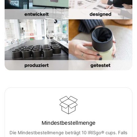
Mindestbestellmenge
Die Mindestbestellmenge beträgt 10 IRISgo® cups. Falls