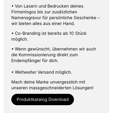
• Von Lasern und Bedrucken deines
Firmenlogos bis zur zusätzlichen
Namensgravur für persönliche Geschenke –
wir bieten alles aus einer Hand.
• Co-Branding ist bereits ab 10 Stück
möglich.
• Wenn gewünscht, übernehmen wir auch
die Kommissionierung direkt zum
Endempfänger für dich.
• Weltweiter Versand möglich.
Mach deine Marke unvergesslich mit
unseren massgeschneiderten Lösungen!
Produktkatalog Download