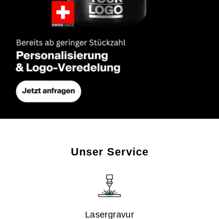
Unser Service
Lasergravur