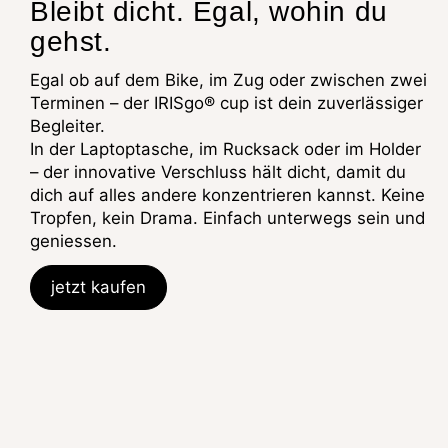
Bleibt dicht. Egal, wohin du
gehst.
Egal ob auf dem Bike, im Zug oder zwischen zwei
Terminen – der IRISgo® cup ist dein zuverlässiger
Begleiter.
In der Laptoptasche, im Rucksack oder im Holder
– der innovative Verschluss hält dicht, damit du
dich auf alles andere konzentrieren kannst. Keine
Tropfen, kein Drama. Einfach unterwegs sein und
geniessen.
jetzt kaufen