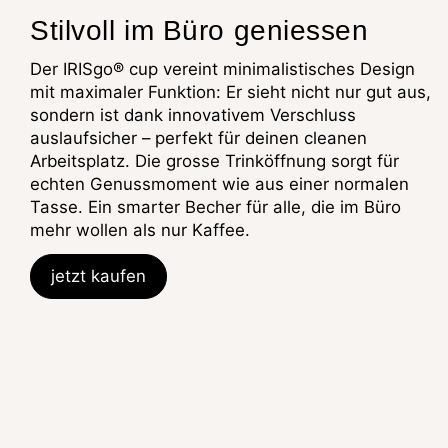
Stilvoll im Büro geniessen
Der IRISgo® cup vereint minimalistisches Design
mit maximaler Funktion: Er sieht nicht nur gut aus,
sondern ist dank innovativem Verschluss
auslaufsicher – perfekt für deinen cleanen
Arbeitsplatz. Die grosse Trinköffnung sorgt für
echten Genussmoment wie aus einer normalen
Tasse. Ein smarter Becher für alle, die im Büro
mehr wollen als nur Kaffee.
jetzt kaufen