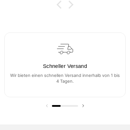
und einen für Tee.
Schneller Versand
Wir bieten einen schnellen Versand innerhalb von 1 bis
4 Tagen.
Vorherige Folie
Nächste Folie