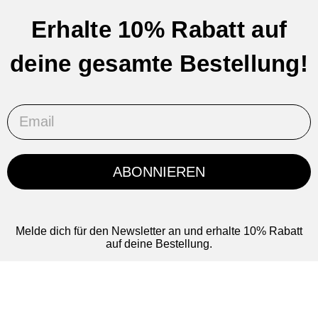
Erhalte 10% Rabatt auf
deine gesamte Bestellung!
Email
ABONNIEREN
Melde dich für den Newsletter an und erhalte 10% Rabatt
auf deine Bestellung.
*Mit dem Klick auf 'abonnieren' akzeptierst du die AGB und
Datenschutzrichtlinie.