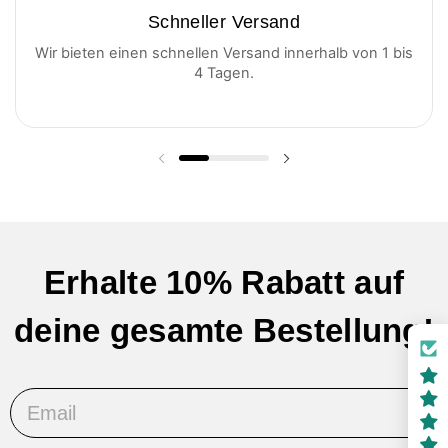
Schneller Versand
Wir bieten einen schnellen Versand innerhalb von 1 bis
4 Tagen.
Vorherige Folie
Nächste Folie
Erhalte 10% Rabatt auf
deine gesamte Bestellung!
Email