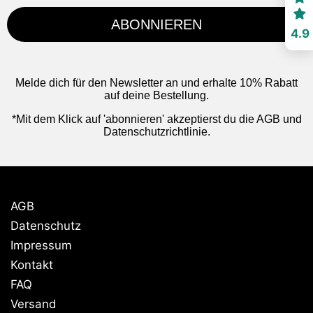
ABONNIEREN
4.9
Melde dich für den Newsletter an und erhalte 10% Rabatt
auf deine Bestellung.
*Mit dem Klick auf 'abonnieren' akzeptierst du die AGB und
Datenschutzrichtlinie.
AGB
Datenschutz
Impressum
Kontakt
FAQ
Versand