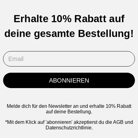
Erhalte 10% Rabatt auf
deine gesamte Bestellung!
Email
ABONNIEREN
Melde dich für den Newsletter an und erhalte 10% Rabatt
auf deine Bestellung.
*Mit dem Klick auf 'abonnieren' akzeptierst du die AGB und
Datenschutzrichtlinie.