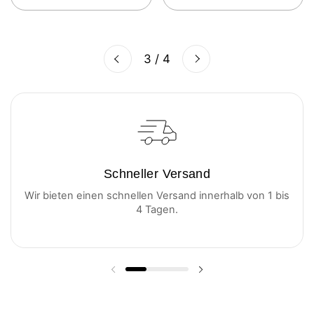
Weiter
3 / 4
Zurück
Schneller Versand
Wir bieten einen schnellen Versand innerhalb von 1 bis
4 Tagen.
Vorherige Folie
Nächste Folie