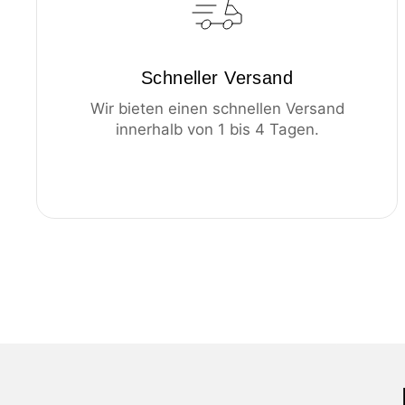
Schneller Versand
Wir bieten einen schnellen Versand
innerhalb von 1 bis 4 Tagen.