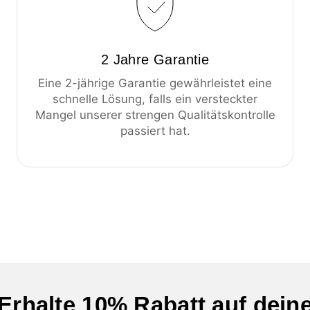
2 Jahre Garantie
Eine 2-jährige Garantie gewährleistet eine
schnelle Lösung, falls ein versteckter
Mangel unserer strengen Qualitätskontrolle
passiert hat.
Erhalte 10% Rabatt auf dein