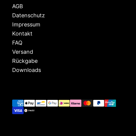
AGB
Datenschutz
Impressum
Kontakt
FAQ
Versand
Rückgabe
Downloads