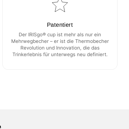
Patentiert
Der IRISgo® cup ist mehr als nur ein
Mehrwegbecher – er ist die Thermobecher
Revolution und Innovation, die das
Trinkerlebnis für unterwegs neu definiert.
e