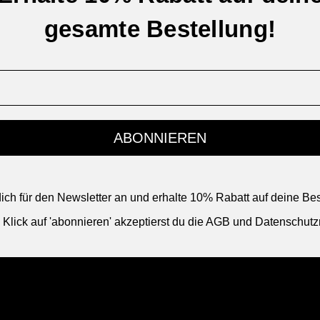
gesamte Bestellung!
ABONNIEREN
ich für den Newsletter an und erhalte 10% Rabatt auf deine Bes
 Klick auf 'abonnieren' akzeptierst du die AGB und Datenschutzri