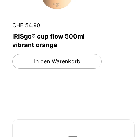
CHF 54.90
IRISgo® cup flow 500ml
vibrant orange
In den Warenkorb