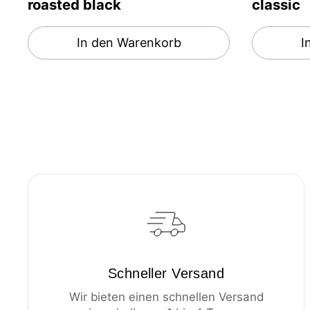
roasted black
classic
In den Warenkorb
I
Schneller Versand
Wir bieten einen schnellen Versand