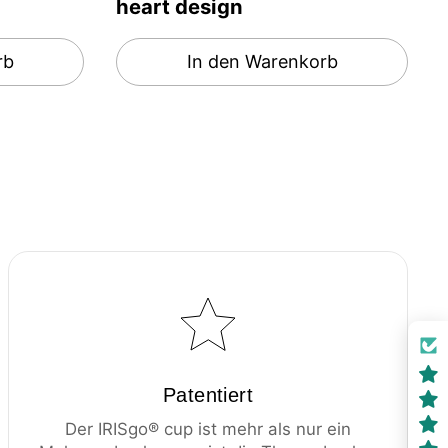
heart design
rb
In den Warenkorb
Patentiert
Der IRISgo® cup ist mehr als nur ein