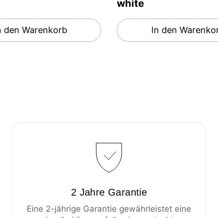
white
n den Warenkorb
In den Warenko
2 Jahre Garantie
Eine 2-jährige Garantie gewährleistet eine