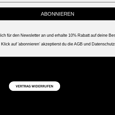
ABONNIEREN
ich für den Newsletter an und erhalte 10% Rabatt auf deine Bes
 Klick auf 'abonnieren' akzeptierst du die AGB und Datenschutzri