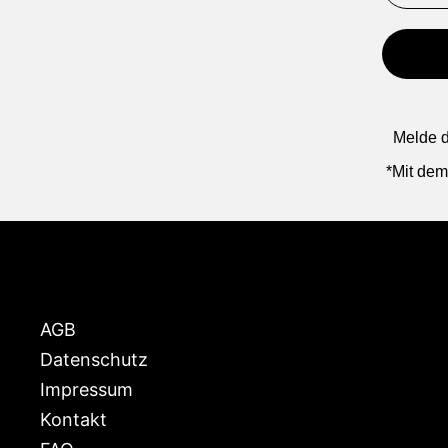
Melde d
*Mit dem
AGB
Datenschutz
Impressum
Kontakt