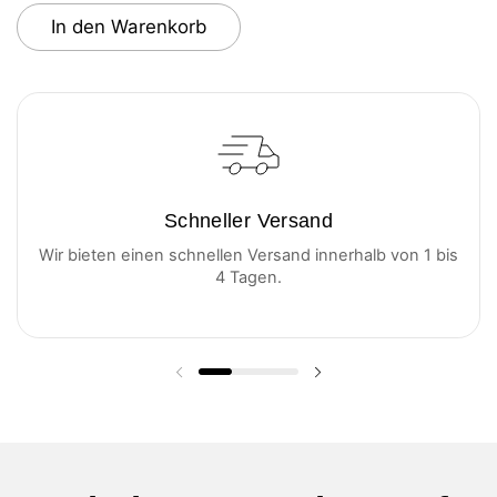
In den Warenkorb
Schneller Versand
Wir bieten einen schnellen Versand innerhalb von 1 bis
4 Tagen.
Vorherige Folie
Nächste Folie