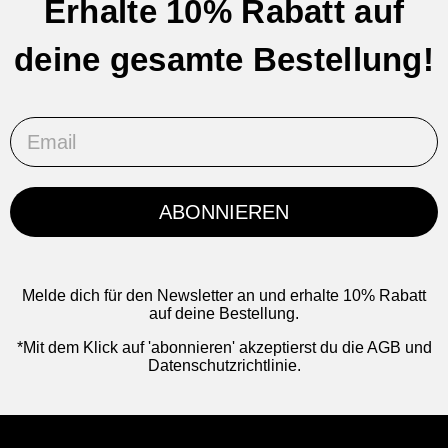
Erhalte 10% Rabatt auf
deine gesamte Bestellung!
Email
ABONNIEREN
Melde dich für den Newsletter an und erhalte 10% Rabatt
auf deine Bestellung.
*Mit dem Klick auf 'abonnieren' akzeptierst du die AGB und
Datenschutzrichtlinie.