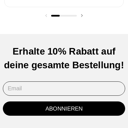
Vorherige Folie
Nächste Folie
Erhalte 10% Rabatt auf
deine gesamte Bestellung!
Email
ABONNIEREN