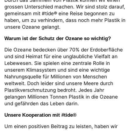
grossen Unterschied machen. Wir sind stolz darauf,
gemeinsam mit #tide® eine Reise begonnen zu
haben, um zu verhindern, dass noch mehr Plastik in
unsere Ozeane gelangt.
Warum ist der Schutz der Ozeane so wichtig?
Die Ozeane bedecken über 70% der Erdoberfläche
und sind Heimat für eine unglaubliche Vielfalt an
Lebewesen. Sie spielen eine zentrale Rolle in
unserem Klimasystem und sind eine wichtige
Nahrungsquelle für Millionen von Menschen
weltweit. Doch leider sind unsere Meere durch
Plastikverschmutzung bedroht. Jedes Jahr
gelangen Millionen Tonnen Plastik in die Ozeane
und gefährden das Leben darin.
Unsere Kooperation mit #tide®
Um einen positiven Beitrag zu leisten, haben wir