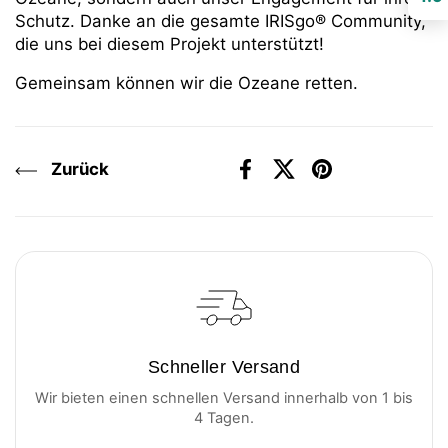
Schutz. Danke an die gesamte IRISgo® Community,
die uns bei diesem Projekt unterstützt!
Gemeinsam können wir die Ozeane retten.
Zurück
Facebook
X (Twitter)
Pinterest
Schneller Versand
Wir bieten einen schnellen Versand innerhalb von 1 bis
4 Tagen.