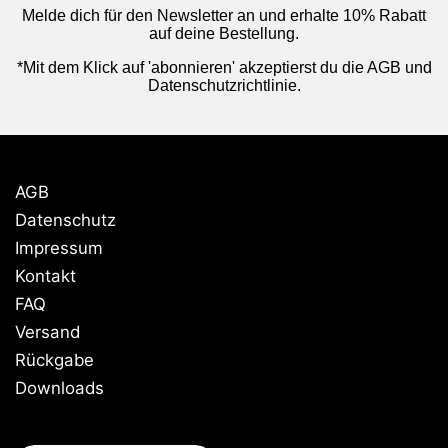
Melde dich für den Newsletter an und erhalte 10% Rabatt
auf deine Bestellung.
*Mit dem Klick auf 'abonnieren' akzeptierst du die AGB und
Datenschutzrichtlinie.
AGB
Datenschutz
Impressum
Kontakt
FAQ
Versand
Rückgabe
Downloads