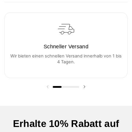
Schneller Versand
Wir bieten einen schnellen Versand innerhalb von 1 bis
4 Tagen.
Vorherige Folie
Nächste Folie
Erhalte 10% Rabatt auf