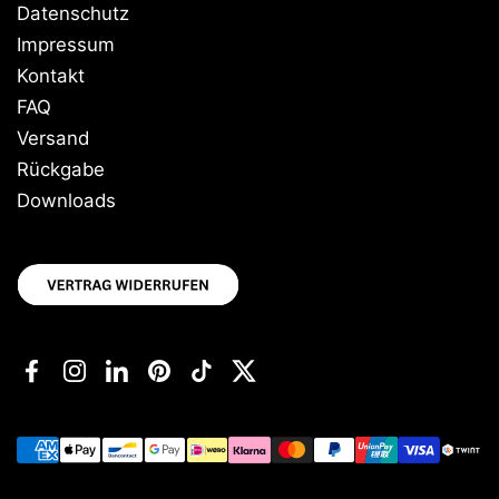
Datenschutz
Impressum
Kontakt
FAQ
Versand
Rückgabe
Downloads
Facebook
Instagram
LinkedIn
Pinterest
TikTok
Twitter