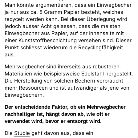
Man könnte argumentieren, dass ein Einwegbecher
ja nur aus ca. 8 Gramm Papier besteht, welches
recycelt werden kann. Bei dieser Überlegung wird
jedoch ausser Acht gelassen, dass die meisten
Einwegbecher aus Papier, auf der Innenseite mit
einer Kunststoffbeschichtung versehen sind. Dieser
Punkt schliesst wiederum die Recyclingfähigkeit
aus.
Mehrwegbecher sind ihrerseits aus robusteren
Materialien wie beispielsweise Edelstahl hergestellt.
Die Herstellung von solchen Bechern verbraucht
mehr Ressourcen und ist aufwändiger als jene von
Einwegbechern.
Der entscheidende Faktor, ob ein Mehrwegbecher
nachhaltiger ist, hängt davon ab, wie oft er
verwendet wird, bevor er entsorgt wird.
Die
Studie
geht davon aus, dass ein