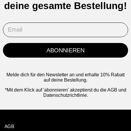
deine gesamte Bestellung!
Email
ABONNIEREN
Melde dich für den Newsletter an und erhalte 10% Rabatt
auf deine Bestellung.
*Mit dem Klick auf 'abonnieren' akzeptierst du die AGB und
Datenschutzrichtlinie.
AGB