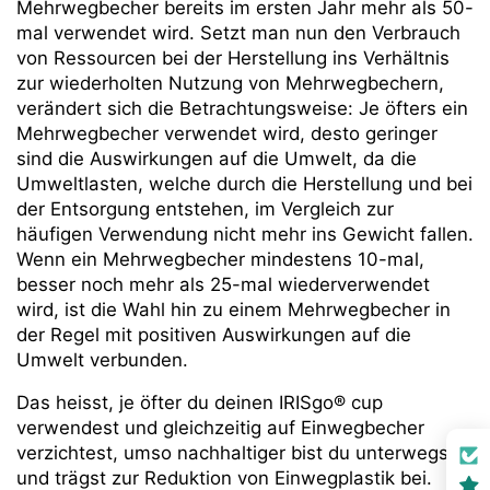
Mehrwegbecher bereits im ersten Jahr mehr als 50-
mal verwendet wird. Setzt man nun den Verbrauch
von Ressourcen bei der Herstellung ins Verhältnis
zur wiederholten Nutzung von Mehrwegbechern,
verändert sich die Betrachtungsweise: Je öfters ein
Mehrwegbecher verwendet wird, desto geringer
sind die Auswirkungen auf die Umwelt, da die
Umweltlasten, welche durch die Herstellung und bei
der Entsorgung entstehen, im Vergleich zur
häufigen Verwendung nicht mehr ins Gewicht fallen.
Wenn ein Mehrwegbecher mindestens 10-mal,
besser noch mehr als 25-mal wiederverwendet
wird, ist die Wahl hin zu einem Mehrwegbecher in
der Regel mit positiven Auswirkungen auf die
Umwelt verbunden.
Das heisst, je öfter du deinen IRISgo
® cup
verwendest und gleichzeitig auf Einwegbecher
verzichtest, umso nachhaltiger bist du unterwegs
und trägst zur Reduktion von Einwegplastik bei.