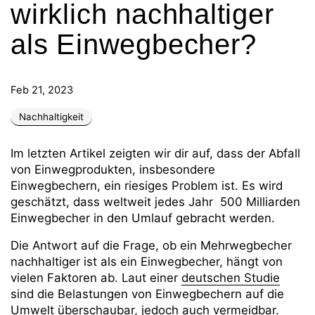
wirklich nachhaltiger
als Einwegbecher?
Feb 21, 2023
Nachhaltigkeit
Im letzten Artikel zeigten wir dir auf, dass der Abfall
von Einwegprodukten, insbesondere
Einwegbechern, ein riesiges Problem ist. Es wird
geschätzt, dass weltweit jedes Jahr
500 Milliarden
Einwegbecher in den Umlauf gebracht werden.
Die Antwort auf die Frage, ob ein Mehrwegbecher
nachhaltiger ist als ein Einwegbecher, hängt von
vielen Faktoren ab. Laut einer
deutschen Studie
sind die Belastungen von Einwegbechern auf die
Umwelt überschaubar, jedoch auch vermeidbar.