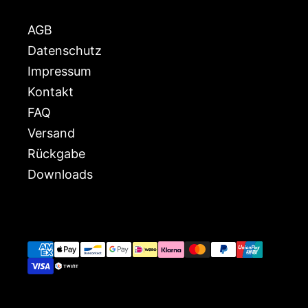
AGB
Datenschutz
Impressum
Kontakt
FAQ
Versand
Rückgabe
Downloads