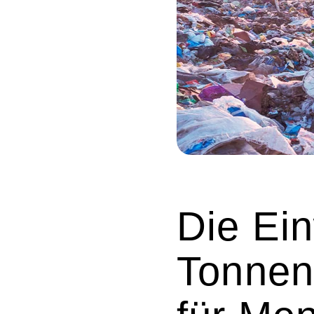
Die Ein
Tonnen