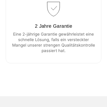
2 Jahre Garantie
Eine 2-jährige Garantie gewährleistet eine
schnelle Lösung, falls ein versteckter
Mangel unserer strengen Qualitätskontrolle
passiert hat.