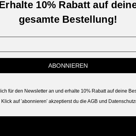
Erhalte 10% Rabatt auf dein
gesamte Bestellung!
ABONNIEREN
ich für den Newsletter an und erhalte 10% Rabatt auf deine Bes
 Klick auf 'abonnieren' akzeptierst du die AGB und Datenschutzri