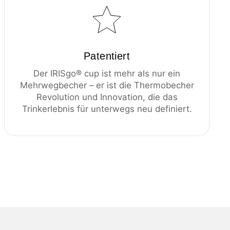
Patentiert
Der IRISgo® cup ist mehr als nur ein
Mehrwegbecher – er ist die Thermobecher
Revolution und Innovation, die das
Trinkerlebnis für unterwegs neu definiert.