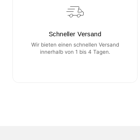
Schneller Versand
Wir bieten einen schnellen Versand
innerhalb von 1 bis 4 Tagen.